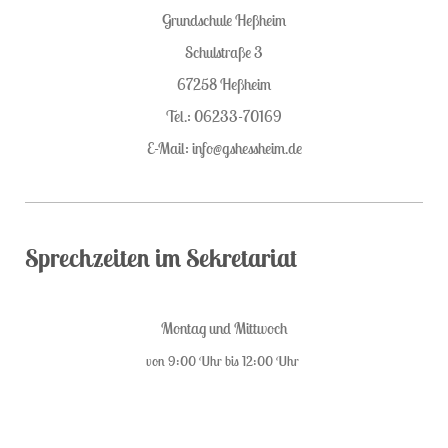
Grundschule Heßheim
Schulstraße 3
67258 Heßheim
Tel.: 06233-70169
E-Mail: info@gshessheim.de
Sprechzeiten im Sekretariat
Montag und Mittwoch
von 9:00 Uhr bis 12:00 Uhr