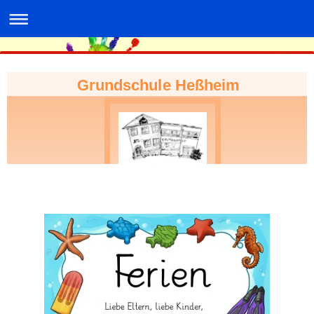
Grundschule Heßheim