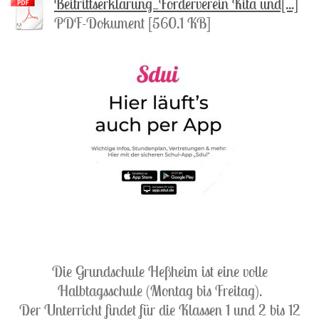
Beitrittserklärung_Förderverein Kita und[...]
PDF-Dokument [560.1 KB]
Die Grundschule Heßheim ist eine volle
Halbtagsschule (Montag bis Freitag).
Der Unterricht findet für die Klassen 1 und 2 bis 12