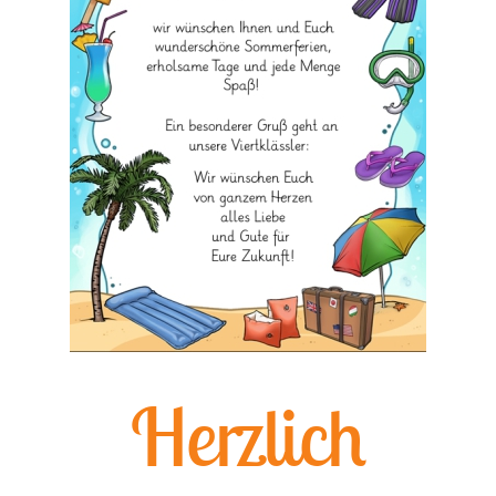
Herzlich