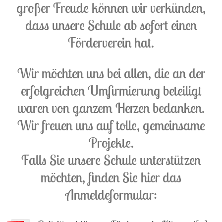
großer Freude können wir verkünden,
dass unsere Schule ab sofort einen
Förderverein hat.
Wir möchten uns bei allen, die an der
erfolgreichen Umfirmierung beteiligt
waren von ganzem Herzen bedanken.
Wir freuen uns auf tolle, gemeinsame
Projekte.
Falls Sie unsere Schule unterstützen
möchten, finden Sie hier das
Anmeldeformular: