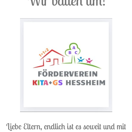
Wir bauen um!
Liebe Eltern, endlich ist es soweit und mit