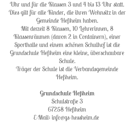
Uhr und für die Klassen 3 und 4 bis 13 Uhr statt.
Dies gilt für alle Kinder, die ihren Wohnsitz in der
Gemeinde Heßheim haben.
Mit derzeit 8 Klassen, 10 Lehrerinnen, 8
Klassenräumen (davon 2 in Containern), einer
Sporthalle und einem schönen Schulhof ist die
Grundschule Heßheim eine kleine, überschaubare
Schule.
Träger der Schule ist die Verbandsgemeinde
Heßheim.
Grundschule Heßheim
Schulstraße 3
67258 Heßheim
E-Mail: info@gs-hessheim.de