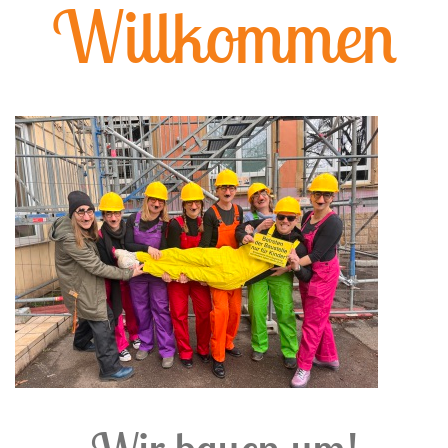
Willkommen